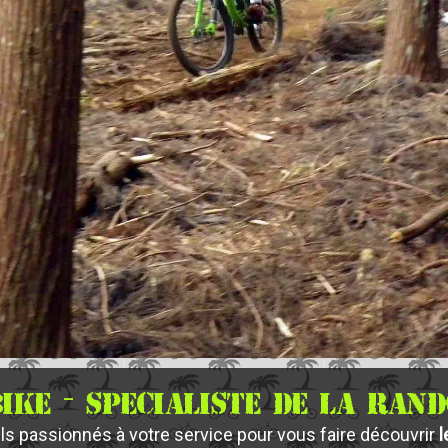
IKE - SPECIALISTE DE LA RAN
s passionnés à votre service pour vous faire découvrir
l