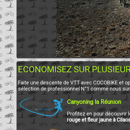
ECONOMISEZ SUR PLUSIEUR
Faite une descente de VTT avec COCOBIKE et o
sélection de professionnel N°1 comme nous sur 
Canyoning la Réunion
Profitez en pour découvrir 
rouge et fleur jaune à Cilao