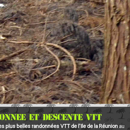
DONNEE ET DESCENTE VTT
es plus belles randonnées VTT de l'Ile de la Réunion
au